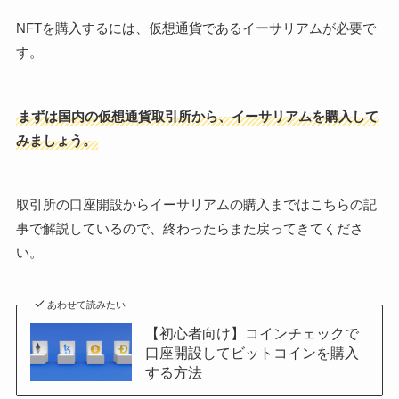
NFTを購入するには、仮想通貨であるイーサリアムが必要で
す。
まずは国内の仮想通貨取引所から、イーサリアムを購入して
みましょう。
取引所の口座開設からイーサリアムの購入まではこちらの記
事で解説しているので、終わったらまた戻ってきてくださ
い。
あわせて読みたい
【初心者向け】コインチェックで
口座開設してビットコインを購入
する方法