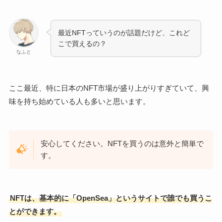
最近NFTっていうのが話題だけど、これど
こで買えるの？
なふと
ここ最近、特に日本のNFT市場が盛り上がりすぎていて、興
味を持ち始めている人も多いと思います。
安心してください。NFTを買うのは意外と簡単で
す。
NFTは、基本的に「OpenSea」というサイトで誰でも買うこ
とができます。