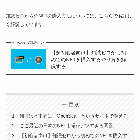
知識ゼロからのNFTの購入方法については、こちらでも詳し
く解説しています。
あわせて読みたい
【超初心者向け】知識ゼロから初
めてのNFTを購入するやり方を解
説する
目次
NFTは基本的に「OpenSea」というサイトで買える
ここ最近の日本のNFT市場がアツすぎる問題
【初心者向け】知識ゼロから初めてのNFTを購入す