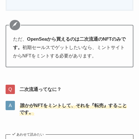
ただ、
OpenSeaから買えるのは二次流通のNFTのみで
す。
初期セールスでゲットしたいなら、ミントサイト
からNFTをミントする必要があります。
二次流通ってなに？
誰かがNFTをミントして、それを『転売』すること
です。
あわせて読みたい