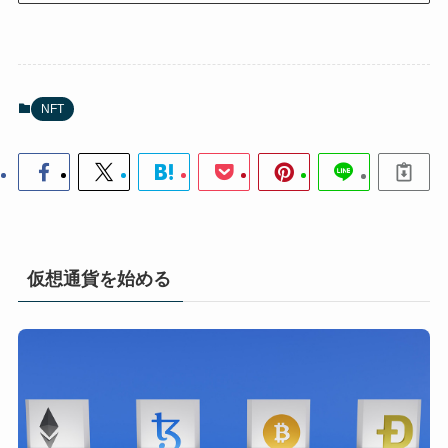
NFT
仮想通貨を始める