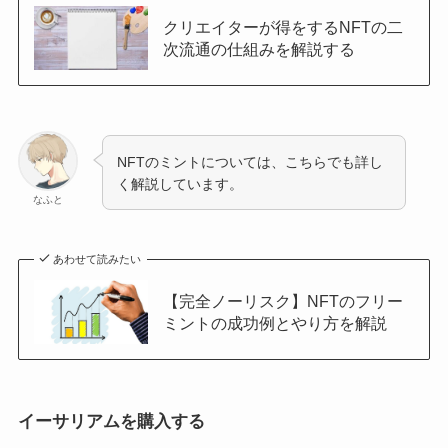
クリエイターが得をするNFTの二
次流通の仕組みを解説する
NFTのミントについては、こちらでも詳し
く解説しています。
なふと
あわせて読みたい
【完全ノーリスク】NFTのフリー
ミントの成功例とやり方を解説
イーサリアムを購入する