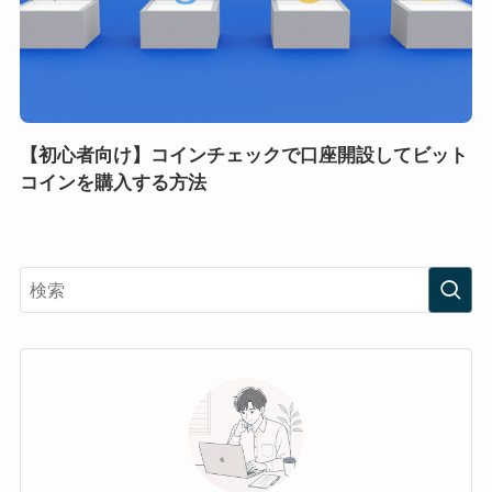
【初心者向け】コインチェックで口座開設してビット
コインを購入する方法