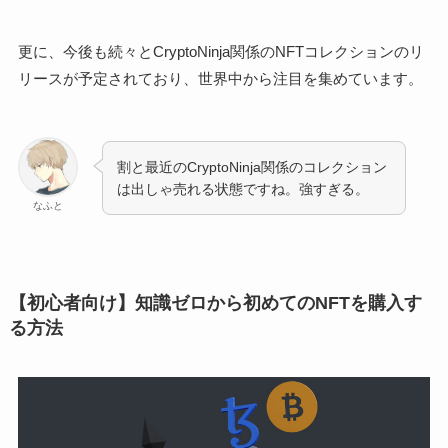
更に、今後も続々とCryptoNinja関係のNFTコレクションのリ
リースが予定されており、世界中から注目を集めています。
割と最近のCryptoNinja関係のコレクション
は出しゃ売れる状態ですね。強すぎる。
なふと
【初心者向け】知識ゼロから初めてのNFTを購入す
る方法