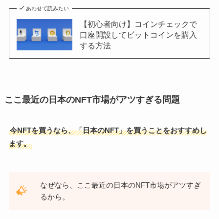
あわせて読みたい
【初心者向け】コインチェックで
口座開設してビットコインを購入
する方法
ここ最近の日本のNFT市場がアツすぎる問題
今NFTを買うなら、「日本のNFT」を買うことをおすすめし
ます。
なぜなら、ここ最近の日本のNFT市場がアツすぎ
るから。