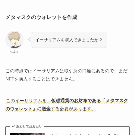
メタマスクのウォレットを作成
イーサリアムを購入できましたか？
なふと
この時点ではイーサリアムは取引所の口座にあるので、まだ
NFTを購入することはできません。
このイーサリアムを、
仮想通貨のお財布である「メタマスク
のウォレット」に送金
する必要があります。
あわせて読みたい