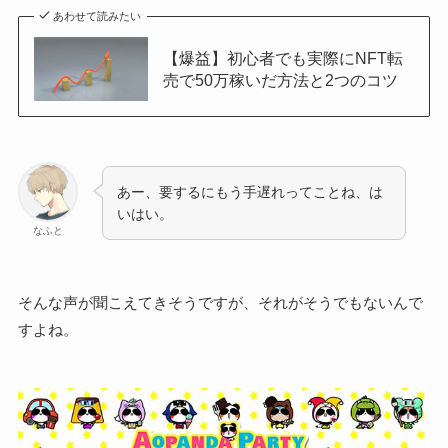
あわせて読みたい
【爆益】初心者でも実際にNFT転
売で50万稼いだ方法と2つのコツ
あー、要するにもう手遅れってことね、は
いはい。
なふと
そんな声が聞こえてきそうですが、それがそうでもないんで
すよね。