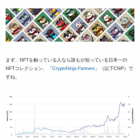
まず、NFTを触っている人なら誰もが知っている日本一の
NFTコレクション、「
CryptoNinja Partners
」（以下CNP）で
すね。