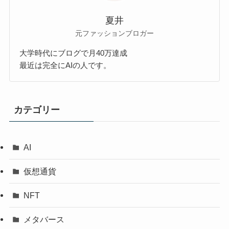
夏井
元ファッションブロガー
大学時代にブログで月40万達成
最近は完全にAIの人です。
カテゴリー
AI
仮想通貨
NFT
メタバース