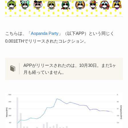
こちらは、「
Aopanda Party
」（以下APP）という同じく
0.001ETHでリリースされたコレクション。
APPがリリースされたのは、10月30日。まだ1ヶ
月も経っていません。