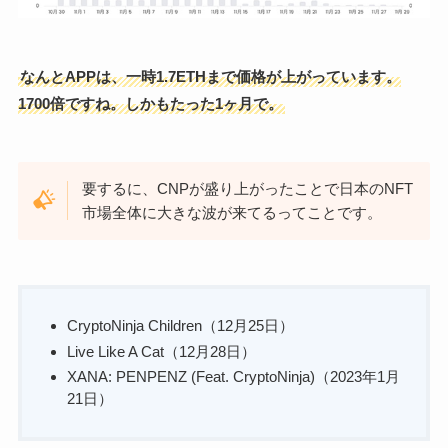
なんとAPPは、一時1.7ETHまで価格が上がっています。
1700倍ですね。しかもたった1ヶ月で。
要するに、CNPが盛り上がったことで日本のNFT
市場全体に大きな波が来てるってことです。
CryptoNinja Children（12月25日）
Live Like A Cat（12月28日）
XANA: PENPENZ (Feat. CryptoNinja)（2023年1月
21日）