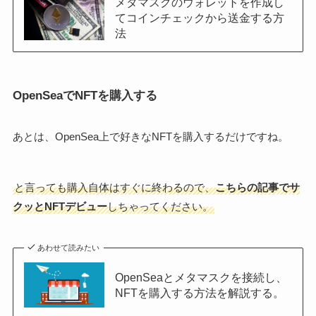
メタマスクのウォレットを作成し
てコインチェックから送金する方
法
OpenSeaでNFTを購入する
あとは、OpenSea上で好きなNFTを購入するだけですね。
と言っても購入自体はすぐに終わるので、
こちらの記事でサ
クッとNFTデビュー
しちゃってください。
あわせて読みたい
OpenSeaとメタマスクを接続し、
NFTを購入する方法を解説する。