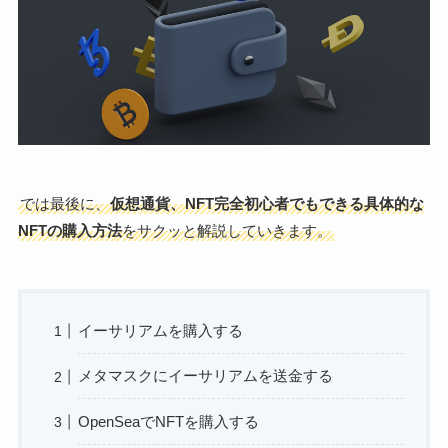
では最後に、
仮想通貨、NFT完全初心者でもできる具体的な
NFTの購入方法
をサクッと解説していきます。
イーサリアムを購入する
メタマスクにイーサリアムを送金する
OpenSeaでNFTを購入する