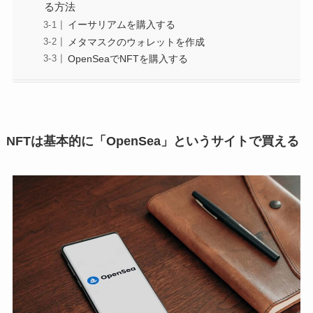
る方法
イーサリアムを購入する
メタマスクのウォレットを作成
OpenSeaでNFTを購入する
NFTは基本的に「OpenSea」というサイトで買える