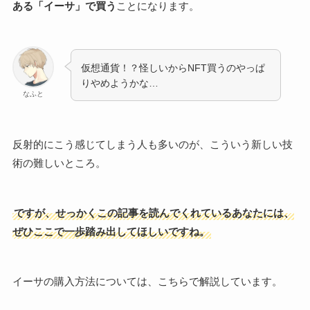
ある「イーサ」で買う
ことになります。
仮想通貨！？怪しいからNFT買うのやっぱ
りやめようかな…
なふと
反射的にこう感じてしまう人も多いのが、こういう新しい技
術の難しいところ。
ですが、せっかくこの記事を読んでくれているあなたには、
ぜひここで一歩踏み出してほしいですね。
イーサの購入方法については、こちらで解説しています。