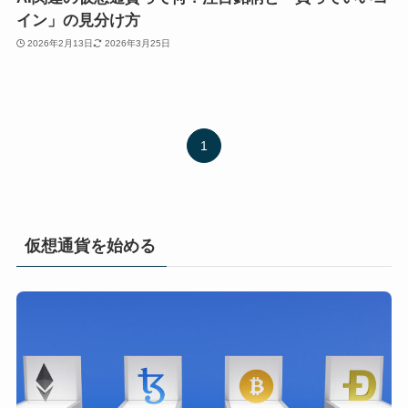
イン」の見分け方
2026年2月13日
2026年3月25日
1
仮想通貨を始める