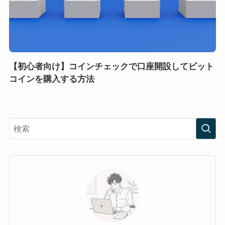
【初心者向け】コインチェックで口座開設してビット
コインを購入する方法