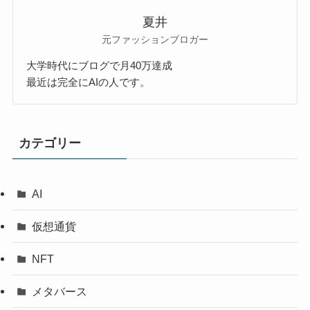
夏井
元ファッションブロガー
大学時代にブログで月40万達成
最近は完全にAIの人です。
カテゴリー
AI
仮想通貨
NFT
メタバース