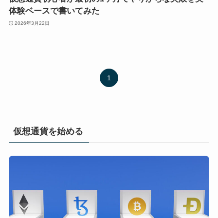
体験ベースで書いてみた
2026年3月22日
1
仮想通貨を始める