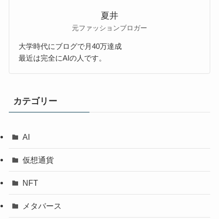
夏井
元ファッションブロガー
大学時代にブログで月40万達成
最近は完全にAIの人です。
カテゴリー
AI
仮想通貨
NFT
メタバース