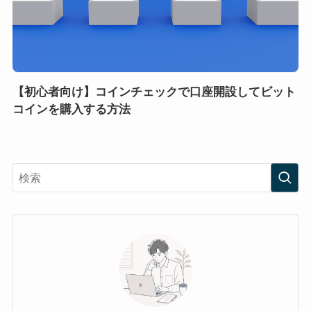
【初心者向け】コインチェックで口座開設してビット
コインを購入する方法