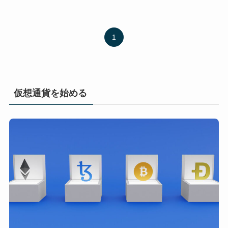
1
仮想通貨を始める