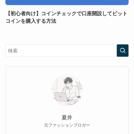
【初心者向け】コインチェックで口座開設してビット
コインを購入する方法
夏井
元ファッションブロガー