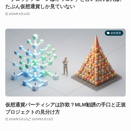
たぶん仮想通貨しか見ていない
2026年3月14日
仮想通貨
仮想通貨パーティシアは詐欺？MLM勧誘の手口と正規
プロジェクトの見分け方
2026年3月1日
2026年5月13日