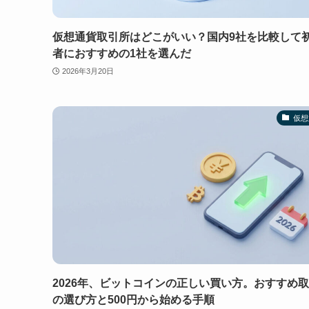
仮想通貨取引所はどこがいい？国内9社を比較して
者におすすめの1社を選んだ
2026年3月20日
仮想
2026年、ビットコインの正しい買い方。おすすめ
の選び方と500円から始める手順