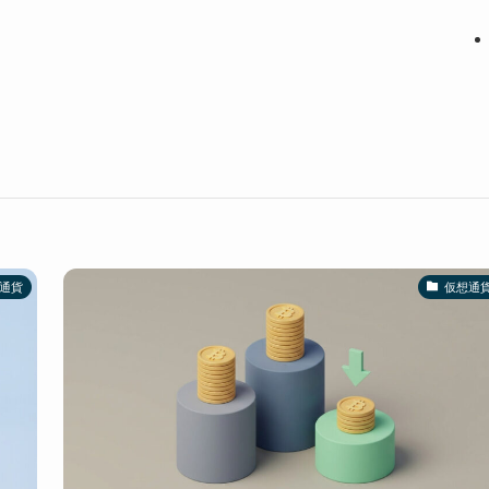
通貨
仮想通