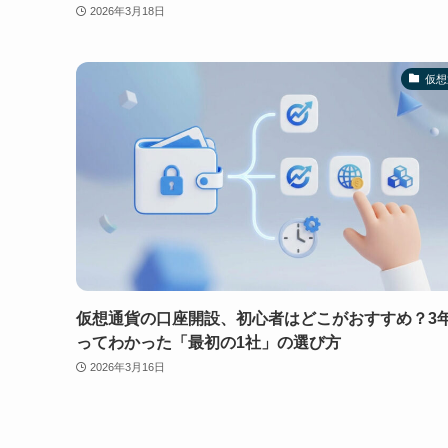
2026年3月18日
仮想
仮想通貨の口座開設、初心者はどこがおすすめ？3
ってわかった「最初の1社」の選び方
2026年3月16日