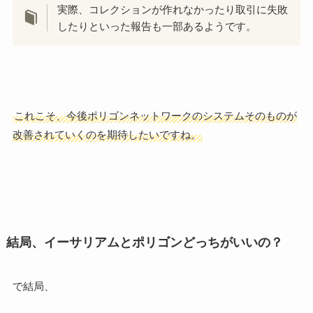
実際、コレクションが作れなかったり取引に失敗
したりといった報告も一部あるようです。
これこそ、今後ポリゴンネットワークのシステムそのものが
改善されていくのを期待したいですね。
結局、イーサリアムとポリゴンどっちがいいの？
で結局、