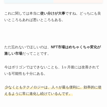
これに関しては本当に
使い分けが大事
ですね。どっちにも良
いところもあれば悪いところもある。
ただ忘れないでほしいのは、
NFT市場はめちゃくちゃ変化が
激しい市場
だってことです。
今はポリゴンではできないことも、1ヶ月後には改善されて
いる可能性も十分にある。
少なくともテクノロジーは、人々が最も便利に、効率的に使
えるように常に進化し続けているんです。