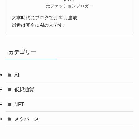
元ファッションブロガー
大学時代にブログで月40万達成
最近は完全にAIの人です。
カテゴリー
AI
仮想通貨
NFT
メタバース