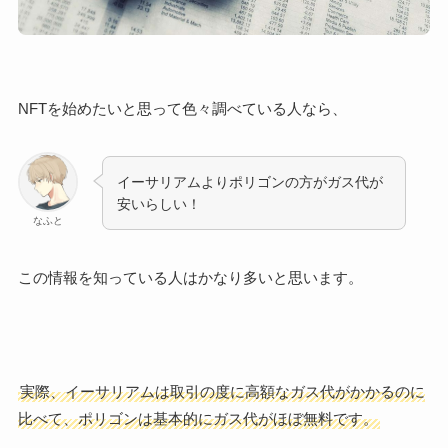
NFTを始めたいと思って色々調べている人なら、
イーサリアムよりポリゴンの方がガス代が
安いらしい！
なふと
この情報を知っている人はかなり多いと思います。
実際、イーサリアムは取引の度に高額なガス代がかかるのに
比べて、ポリゴンは基本的にガス代がほぼ無料です。