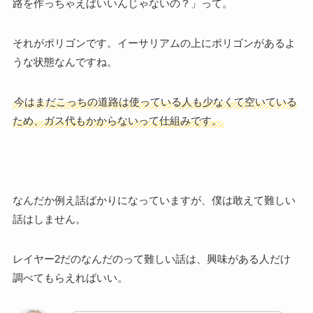
路を作っちゃえばいいんじゃないの？」って。
それがポリゴンです。イーサリアムの上にポリゴンがあるよ
うな状態なんですね。
今はまだこっちの道路は使っている人も少なくて空いている
ため、ガス代もかからないって仕組みです。
なんだか例え話ばかりになっていますが、僕は敢えて難しい
話はしません。
レイヤー2だのなんだのって難しい話は、興味がある人だけ
調べてもらえればいい。