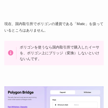
現在、国内取引所でポリゴンの通貨である「Matic」を扱って
いるところはありません。
ポリゴンを使うなら国内取引所で購入したイーサ
を、ポリゴン上にブリッジ（変換）しないといけ
ないんです。