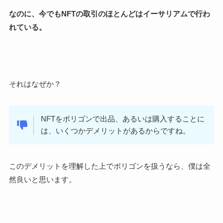
なのに、今でもNFTの取引のほとんどはイーサリアムで行わ
れている。
それはなぜか？
NFTをポリゴンで出品、あるいは購入することに
は、いくつかデメリットがあるからですね。
このデメリットを理解した上でポリゴンを扱うなら、僕は全
然良いと思います。