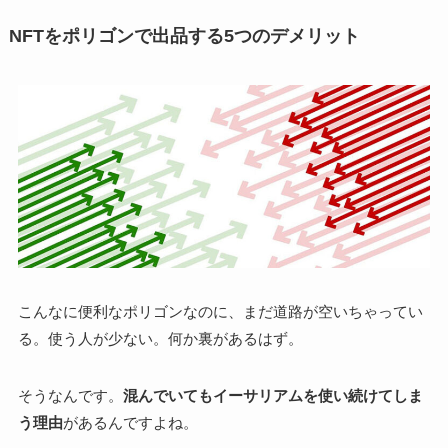
NFTをポリゴンで出品する5つのデメリット
こんなに便利なポリゴンなのに、まだ道路が空いちゃってい
る。使う人が少ない。何か裏があるはず。
そうなんです。
混んでいてもイーサリアムを使い続けてしま
う理由
があるんですよね。