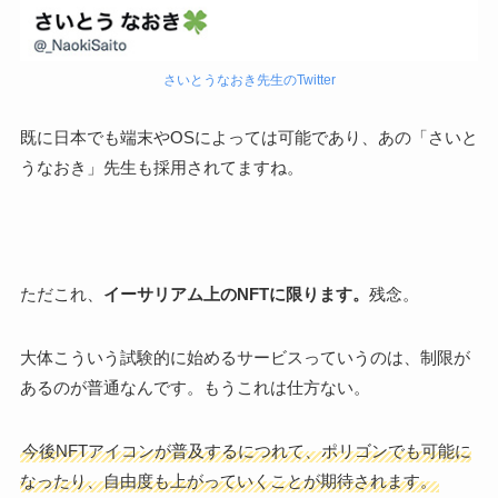
さいとうなおき先生のTwitter
既に日本でも端末やOSによっては可能であり、あの「さいと
うなおき」先生も採用されてますね。
ただこれ、
イーサリアム上のNFTに限ります。
残念。
大体こういう試験的に始めるサービスっていうのは、制限が
あるのが普通なんです。もうこれは仕方ない。
今後NFTアイコンが普及するにつれて、ポリゴンでも可能に
なったり、自由度も上がっていくことが期待されます。