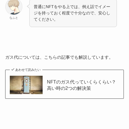
普通にNFTをやる上では、例え話でイメー
ジを持っておく程度で十分なので、安心し
なふと
てください。
ガス代については、こちらの記事でも解説しています。
あわせて読みたい
NFTのガス代っていくらくらい？
高い時の2つの解決策