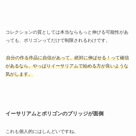
コレクションの質としては本当ならもっと伸びる可能性があ
っても、ポリゴンってだけで制限されるわけです。
自分の作る作品に自信があって、絶対に伸ばせる！って確信
があるなら、やっぱりイーサリアムで始める方が良いような
気がします。
イーサリアムとポリゴンのブリッジが面倒
これも個人的にはしんどいですね。