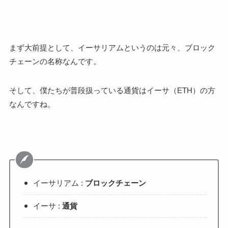
まず大前提として、イーサリアムというのは元々、ブロック
チェーンの名称なんです。
そして、僕たちが普段扱っている通貨はイーサ（ETH）の方
なんですね。
イーサリアム :
ブロックチェーン
イーサ :
通貨