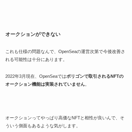
オークションができない
これも仕様の問題なんで、OpenSeaの運営次第で今後改善さ
れる可能性は十分にあります。
2022年3月現在、OpenSeaでは
ポリゴンで取引されるNFTの
オークション機能は実装されていません
。
オークションってやっぱり高価なNFTと相性が良いんで、そ
ういう側面もあるような気がします。