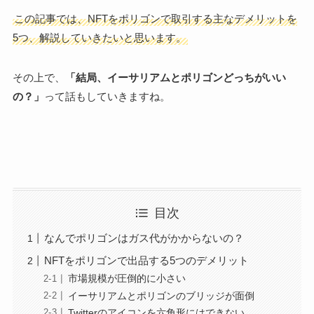
この記事では、NFTをポリゴンで取引する主なデメリットを
5つ、解説していきたいと思います。
その上で、
「結局、イーサリアムとポリゴンどっちがいい
の？」
って話もしていきますね。
目次
なんでポリゴンはガス代がかからないの？
NFTをポリゴンで出品する5つのデメリット
市場規模が圧倒的に小さい
イーサリアムとポリゴンのブリッジが面倒
Twitterのアイコンを六角形にはできない