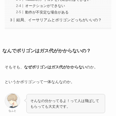
オークションができない
動作が不安定な場合がある
結局、イーサリアムとポリゴンどっちがいいの？
なんでポリゴンはガス代がかからないの？
そもそも、
なぜポリゴンはガス代がかからない
のか。
というかポリゴンって一体なんなのか。
そんなの分かってるよ！って人は飛ばして
もらっても大丈夫です。
なふと