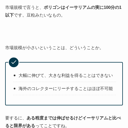
市場規模で言うと、
ポリゴンはイーサリアムの実に100分の1
以下
です。豆粒みたいなもの。
市場規模が小さいということは、どういうことか。
大幅に伸びて、大きな利益を得ることはできない
海外のコレクターにリーチすることはほぼ不可能
要するに、
ある程度までは伸ばせるけどイーサリアムと比べ
ると限界がある
ってことですね。