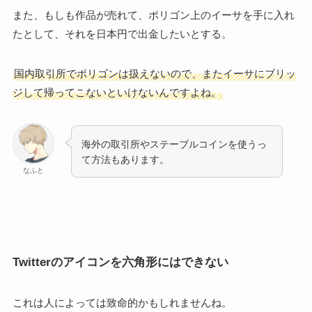
また、もしも作品が売れて、ポリゴン上のイーサを手に入れ
たとして、それを日本円で出金したいとする。
国内取引所でポリゴンは扱えないので、またイーサにブリッ
ジして帰ってこないといけないんですよね。
海外の取引所やステーブルコインを使うっ
て方法もあります。
なふと
Twitterのアイコンを六角形にはできない
これは人によっては致命的かもしれませんね。