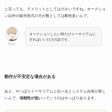
と言っても、デメリットとしては小さいですね。オークショ
ン以外の販売形式の方が数としては断然多いんで。
オークションしたい時だけイーサリアムに
すればいいだけの話です。
なふと
動作が不安定な場合がある
あと、やっぱりイーサリアムと比べるとシステム自体が新し
いんで、
信頼性が低い
っていうのはやっぱりあります。