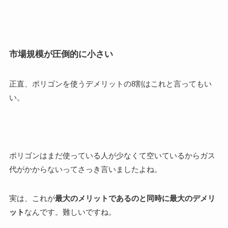
市場規模が圧倒的に小さい
正直、ポリゴンを使うデメリットの8割はこれと言ってもい
い。
ポリゴンはまだ使っている人が少なくて空いているからガス
代がかからないってさっき言いましたよね。
実は、これが
最大のメリットであるのと同時に最大のデメリ
ット
なんです。難しいですね。