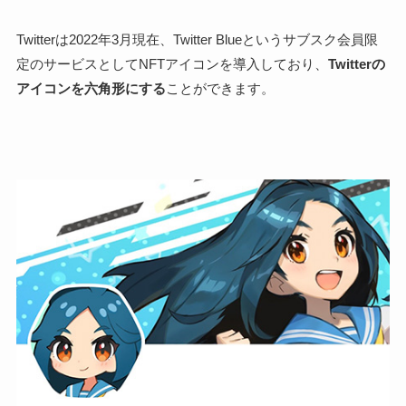
Twitterは2022年3月現在、Twitter Blueというサブスク会員限
定のサービスとしてNFTアイコンを導入しており、
Twitterの
アイコンを六角形にする
ことができます。