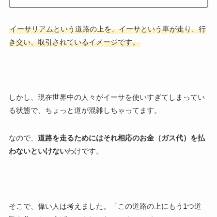
イーサリアムという道路の上を、イーサという車が走り、行
き交い、取引されているイメージです。
しかし、現在世界中の人々がイーサを使いすぎてしまってい
る状態で、ちょっと道が混雑しちゃってます。
なので、
道路を走るためにはそれ相応のお金（ガス代）を払
わないといけない
わけです。
そこで、偉い人は考えました。「この道路の上にもう1つ道