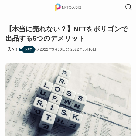
【本当に売れない？】NFTをポリゴンで
出品する5つのデメリット
AD
2022年3月30日
2022年8月10日
NFT