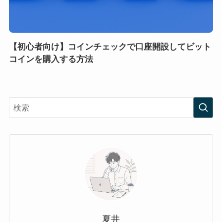
【初心者向け】コインチェックで口座開設してビット
コインを購入する方法
夏井