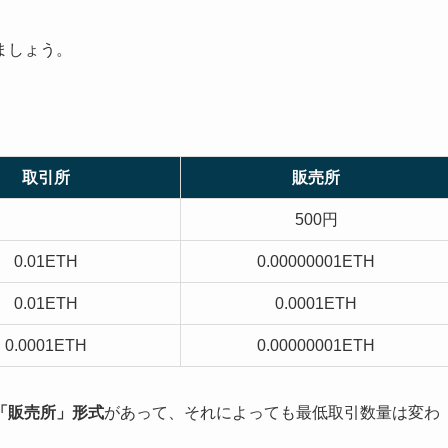
ましょう。
取引所
販売所
500円
0.01ETH
0.00000001ETH
0.01ETH
0.0001ETH
0.0001ETH
0.00000001ETH
「販売所」形式
があって、それによっても最低取引数量は変わ