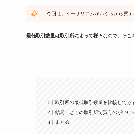
今回は、イーサリアムがいくらから買え
最低取引数量は取引所によって様々
なので、そこ
取引所の最低取引数量を比較してみ
結局、どこの取引所で買うのがいい
まとめ