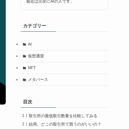
最近は完全にAIの人です。
カテゴリー
AI
仮想通貨
NFT
メタバース
目次
取引所の最低取引数量を比較してみる
結局、どこの取引所で買うのがいいの？