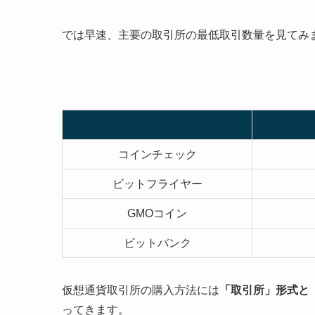
では早速、主要の取引所の最低取引数量を見てみ
コインチェック
ビットフライヤー
GMOコイン
ビットバンク
仮想通貨取引所の購入方法には
「取引所」形式と
ってきます。