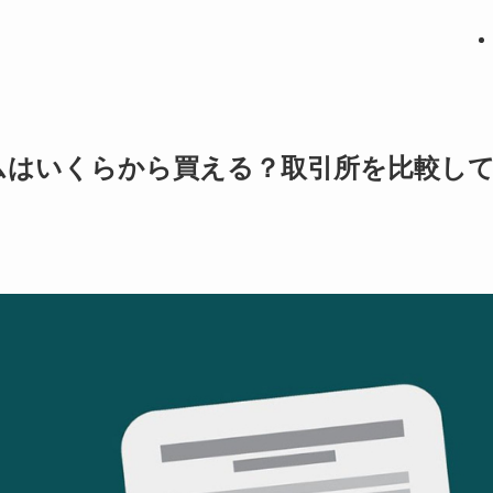
ムはいくらから買える？取引所を比較し