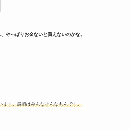
だし、やっぱりお金ないと買えないのかな。
います。最初はみんなそんなもんです。