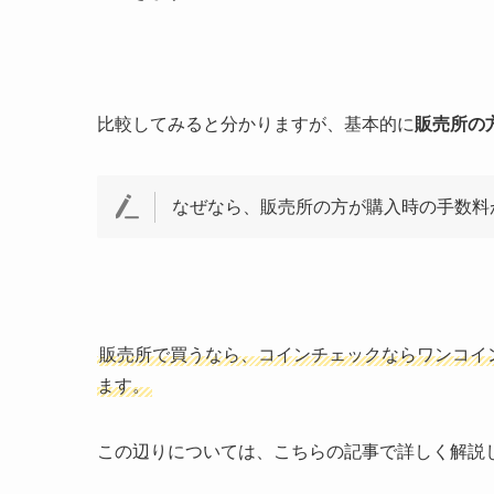
比較してみると分かりますが、基本的に
販売所の
なぜなら、販売所の方が購入時の手数料
販売所で買うなら、コインチェックならワンコイ
ます。
この辺りについては、こちらの記事で詳しく解説