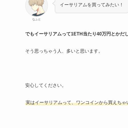
イーサリアムを買ってみたい！
なふと
でもイーサリアムって1ETH当たり40万円とか
そう思っちゃう人、多いと思います。
安心してください。
実はイーサリアムって、ワンコインから買えちゃ