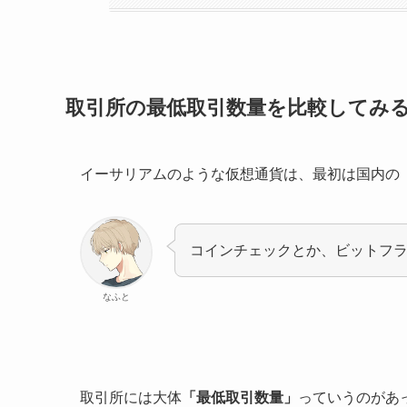
取引所の最低取引数量を比較してみ
イーサリアムのような仮想通貨は、最初は国内の
コインチェックとか、ビットフ
なふと
取引所には大体
「最低取引数量」
っていうのがあ