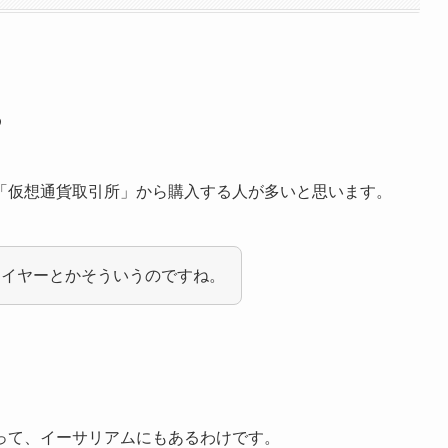
る
「仮想通貨取引所」から購入する人が多いと思います。
ライヤーとかそういうのですね。
って、イーサリアムにもあるわけです。