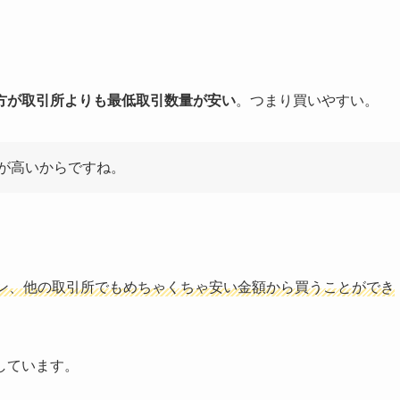
方が取引所よりも最低取引数量が安い
。つまり買いやすい。
が高いからですね。
ン、他の取引所でもめちゃくちゃ安い金額から買うことができ
しています。